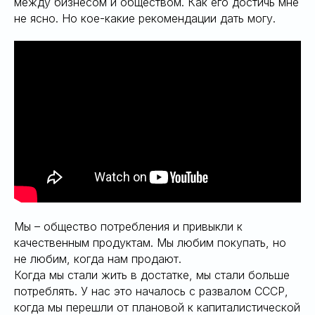
между бизнесом и обществом. Как его достичь мне
не ясно. Но кое-какие рекомендации дать могу.
Мы – общество потребления и привыкли к
качественным продуктам. Мы любим покупать, но
не любим, когда нам продают.
Когда мы стали жить в достатке, мы стали больше
потреблять. У нас это началось с развалом СССР,
когда мы перешли от плановой к капиталистической