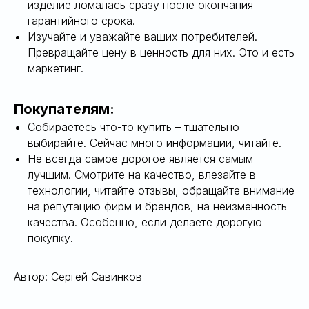
изделие ломалась сразу после окончания
гарантийного срока.
Изучайте и уважайте ваших потребителей.
Превращайте цену в ценность для них. Это и есть
маркетинг.
Покупателям:
Собираетесь что-то купить – тщательно
выбирайте. Сейчас много информации, читайте.
Не всегда самое дорогое является самым
лучшим. Смотрите на качество, влезайте в
технологии, читайте отзывы, обращайте внимание
на репутацию фирм и брендов, на неизменность
качества. Особенно, если делаете дорогую
покупку.
Автор: Сергей Савинков