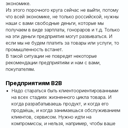
ГОВЫЙ
экономике.
Из этого порочного круга сейчас не выйти, потому
что всей экономике, не только российской, нужны
наши с вами свободные деньги, которые мы
получаем в виде зарплаты, гонораров и т.д. Только
на эти деньги предприятия могут развиваться. И
если мы не будем платить за товары или услуги, то
промышленность встанет.
В такой ситуации не повредят некоторые
рекомендации предприятиям и нам с вами,
покупателям.
Предприятиям B2B
Надо стараться быть клиентоориентированными
на всех стадиях жизненного цикла товара. И
когда разрабатываешь продукт, и когда его
продаёшь, и когда занимаешься обслуживанием
клиентов, сервисом. Нужно идти на
компромиссы, и нельзя, например, чтобы ваше