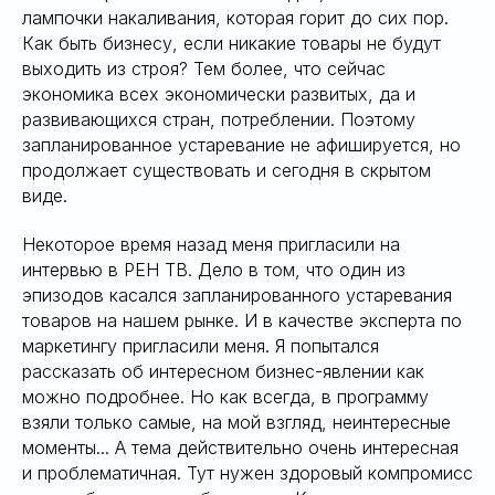
Я
лампочки накаливания, которая горит до сих пор.
Как быть бизнесу, если никакие товары не будут
выходить из строя? Тем более, что сейчас
экономика всех экономически развитых, да и
развивающихся стран, потреблении. Поэтому
запланированное устаревание не афишируется, но
продолжает существовать и сегодня в скрытом
виде.
Некоторое время назад меня пригласили на
интервью в РЕН ТВ. Дело в том, что один из
эпизодов касался запланированного устаревания
товаров на нашем рынке. И в качестве эксперта по
маркетингу пригласили меня. Я попытался
рассказать об интересном бизнес-явлении как
можно подробнее. Но как всегда, в программу
взяли только самые, на мой взгляд, неинтересные
моменты... А тема действительно очень интересная
и проблематичная. Тут нужен здоровый компромисс