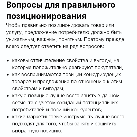
Вопросы для правильного
позиционирования
Чтобы правильно позиционировать товар или
услугу, предложение потребителю должно быть
уникальным, важным, понятным. Поэтому прежде
всего следует ответить на ряд вопросов:
каковы отличительные свойства и выгоды, на
которые положительно реагируют покупатели;
как воспринимаются позиции конкурирующих
товаров и предложение по отношению к этим
свойствам и выгодам;
какую позицию лучше всего занять в данном
сегменте с учетом ожиданий потенциальных
потребителей и позиций конкурентов;
какие маркетинговые инструменты лучше всего
подходят для того, чтобы занять и защитить
выбранную позицию.