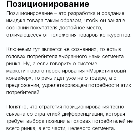
Я
Позиционирование
Позиционирование – это разработка и создание
имиджа товара таким образом, чтобы он занял в
сознании покупателя достойное место,
отличающееся от положения товаров-конкурентов.
Ключевым тут является «в сознании», то есть в
головах потребителя выбранного нами сегмента
рынка. Ну, а если говорить о системе
маркетингового проектирования «Маркетинговый
конвейер», то речь идёт уже не о товаре, а о
предложении, удовлетворяющем потребности этих
потребителей.
Понятно, что стратегия позиционирования тесно
связана со стратегией дифференциации, которая
требует выбора позиции в головах потребителей не
всего рынка, а его части, целевого сегмента.