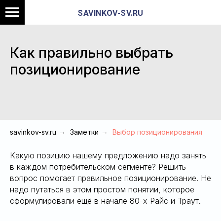
SAVINKOV-SV.RU
Как правильно выбрать
позиционирование
savinkov-sv.ru
→
Заметки
→
Выбор позиционирования
Какую позицию нашему предложению надо занять
в каждом потребительском сегменте? Решить
вопрос помогает правильное позиционирование. Не
надо путаться в этом простом понятии, которое
сформулировали ещё в начале 80-х Райс и Траут.