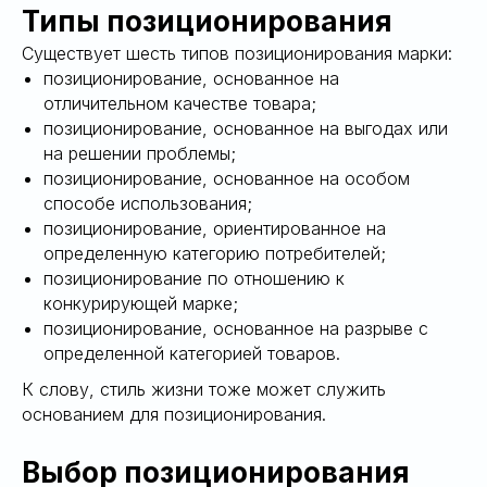
Типы позиционирования
НГОВЫЙ
Существует шесть типов позиционирования марки:
позиционирование, основанное на
отличительном качестве товара;
позиционирование, основанное на выгодах или
на решении проблемы;
позиционирование, основанное на особом
способе использования;
позиционирование, ориентированное на
определенную категорию потребителей;
позиционирование по отношению к
конкурирующей марке;
позиционирование, основанное на разрыве с
определенной категорией товаров.
К слову, стиль жизни тоже может служить
основанием для позиционирования.
Выбор позиционирования