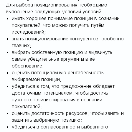
Для выбора позиционирования необходимо
выполнение следующих условий условий:
иметь хорошее понимание позиции в сознании
покупателей, что можно получить путём
исследований;
знать позиционирование конкурентов, особенно
главных;
выбрать собственную позицию и выдвинуть
самые убедительные аргументы в её
обоснование;
оценить потенциальную рентабельность
выбираемой позиции;
убедиться в том, что предложение обладает
достаточным потенциалом, чтобы достичь
нужного позиционирования в сознании
покупателей;
оценить достаточность ресурсов, чтобы занять и
защитить выбранную позицию;
убедиться в согласованности выбранного